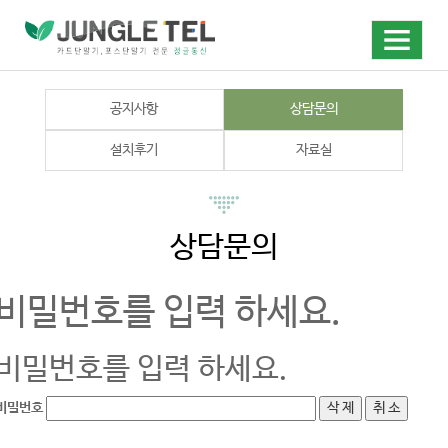
공지사항
상담문의
설치후기
자료실
상담문의
비밀번호를 입력 하세요.
비밀번호를 입력 하세요.
비밀번호