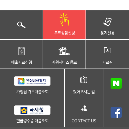
무료상담신청
용지신청
매출자료신청
지원서비스 종료
자료실
가맹점 카드매출조회
찾아오시는 길
현금영수증 매출조회
CONTACT US