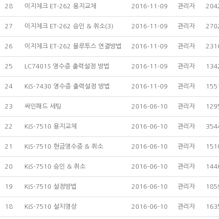
28
이지체크 ET-262 용지교체
2016-11-09
관리자
204
27
이지체크 ET-262 승인 & 취소
(3)
2016-11-09
관리자
270
26
이지체크 ET-262 블루투스 연결방법
2016-11-09
관리자
231
25
LC7401S 영수증 출력설정 방법
2016-11-09
관리자
134
24
KIS-7430 영수증 출력설정 방법
2016-11-09
관리자
155
23
싸인패드 세팅
2016-06-10
관리자
129
22
KIS-7510 용지교체
2016-06-10
관리자
354
21
KIS-7510 현금영수증 & 취소
2016-06-10
관리자
151
20
KIS-7510 승인 & 취소
2016-06-10
관리자
144
19
KIS-7510 설정방법
2016-06-10
관리자
185
18
KIS-7510 설치영상
2016-06-10
관리자
163