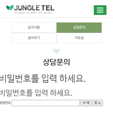
공지사항
상담문의
설치후기
자료실
상담문의
비밀번호를 입력 하세요.
비밀번호를 입력 하세요.
비밀번호