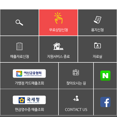
무료상담신청
용지신청
매출자료신청
지원서비스 종료
자료실
가맹점 카드매출조회
찾아오시는 길
현금영수증 매출조회
CONTACT US