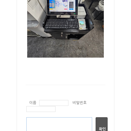
이름
비밀번호