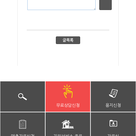
무료상담신청
용지신청